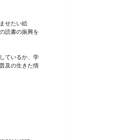
ませたい絵
の読書の振興を
しているか、学
普及の生きた情