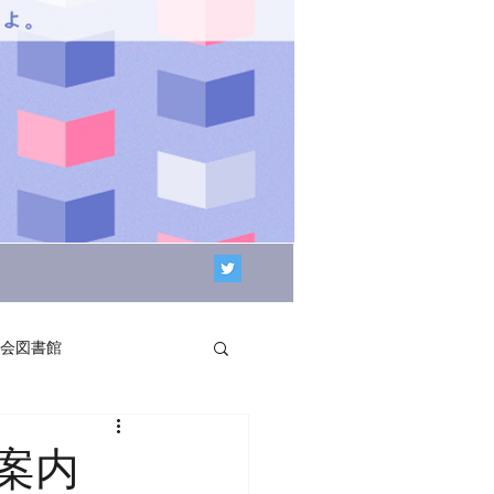
会図書館
案内