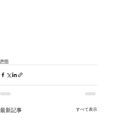
声明
すべて表示
最新記事