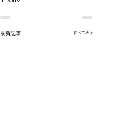
すべて表示
最新記事