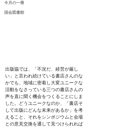
今月の一冊
国会図書館
出版協では、「不況だ、経営が厳し
い」と言われ続けている書店さんのな
かでも、地域に密着し大変ユニークな
活動をなさっている三つの書店さんの
声を直に聞く機会をつくることにしま
した。どうユニークなのか、「書店そ
して出版にどんな未来があるか」を考
えること、それをシンポジウムと会場
との意見交換を通して見つけられれば