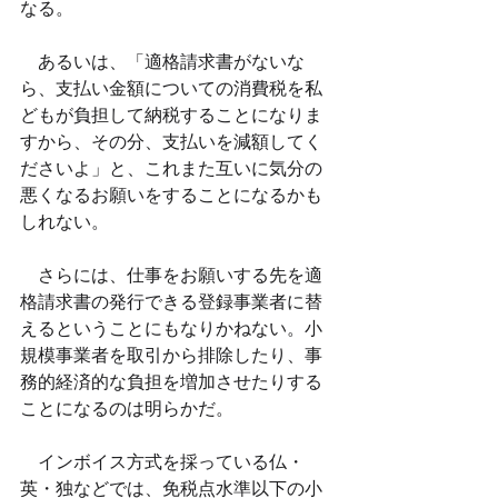
なる。
　あるいは、「適格請求書がないな
ら、支払い金額についての消費税を私
どもが負担して納税することになりま
すから、その分、支払いを減額してく
ださいよ」と、これまた互いに気分の
悪くなるお願いをすることになるかも
しれない。
　さらには、仕事をお願いする先を適
格請求書の発行できる登録事業者に替
えるということにもなりかねない。小
規模事業者を取引から排除したり、事
務的経済的な負担を増加させたりする
ことになるのは明らかだ。
　インボイス方式を採っている仏・
英・独などでは、免税点水準以下の小