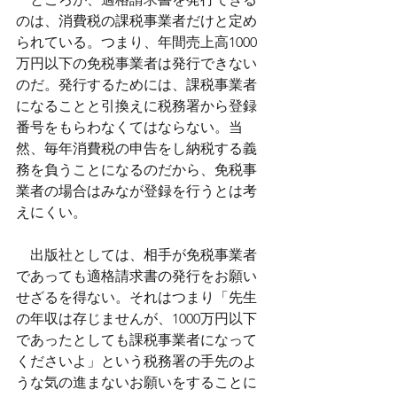
のは、消費税の課税事業者だけと定め
られている。つまり、年間売上高1000
万円以下の免税事業者は発行できない
のだ。発行するためには、課税事業者
になることと引換えに税務署から登録
番号をもらわなくてはならない。当
然、毎年消費税の申告をし納税する義
務を負うことになるのだから、免税事
業者の場合はみなが登録を行うとは考
えにくい。
　出版社としては、相手が免税事業者
であっても適格請求書の発行をお願い
せざるを得ない。それはつまり「先生
の年収は存じませんが、1000万円以下
であったとしても課税事業者になって
くださいよ」という税務署の手先のよ
うな気の進まないお願いをすることに