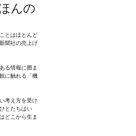
ほんの
ことはほとんど
新聞社の売上げ
ある情報に囲ま
観に触れる「機
い考え方を受け
ひとたちはい
はどこから生ま