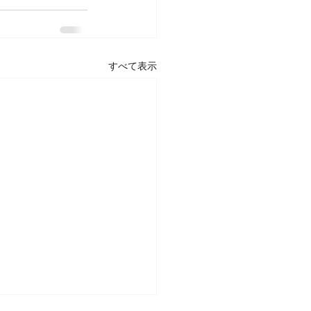
すべて表示