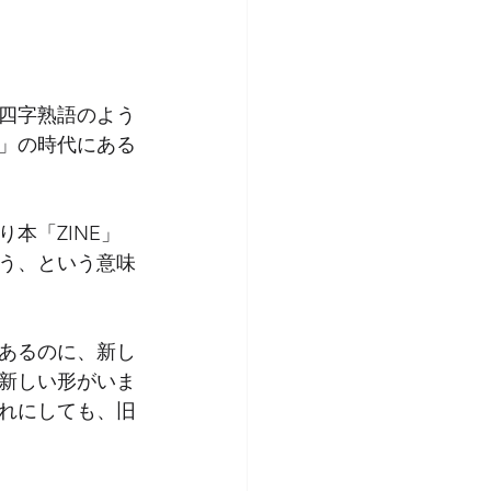
が四字熟語のよう
」の時代にある
本「ZINE」
う、という意味
あるのに、新し
新しい形がいま
れにしても、旧