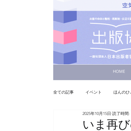
HOME
全ての記事
イベント
ほんのひ
2025年10月15日
読了時間: 
いま再び