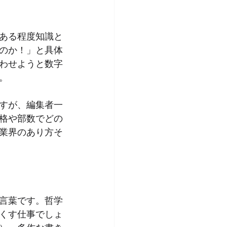
ある程度知識と
のか！」と具体
わせようと数字
。
すが、編集者一
格や部数でどの
業界のあり方そ
言葉です。哲学
くす仕事でしょ