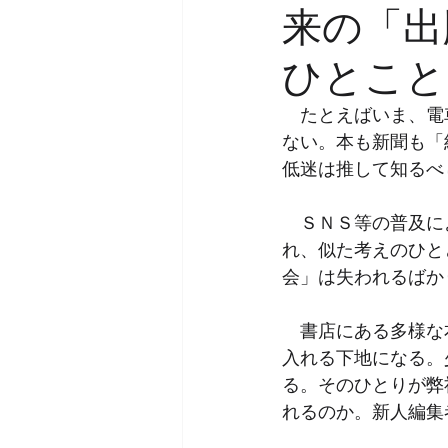
来の「出
ひとこと
　たとえばいま、電
ない。本も新聞も「
低迷は推して知るべ
　ＳＮＳ等の普及に
れ、似た考えのひと
会」は失われるばか
　書店にある多様な
入れる下地になる。
る。そのひとりが弊
れるのか。新人編集