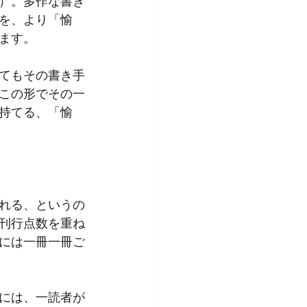
）。多作な書き
を、より「愉
ます。
てもその書き手
この形でその一
持てる、「愉
れる、というの
刊行点数を重ね
には一冊一冊ご
には、一読者が