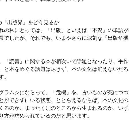
来の「出版界」をどう見るか
生まれの私にとっては、「出版」といえば「不況」の単語
常でしたが、それでも、いまやさらに深刻な「出版危機
、「読書」に関する本が相次いで話題となったり、手作り
、と本をめぐる話題は尽きず、本の文化は消えないだろ
す。
グラムシにならって、「危機」を、古いものが死につつ
とができずにいる状態、ととらえるならば、本の文化の
くるのか、まったく別のところから生まれるのか、いず
り方が求められているのだと思います。