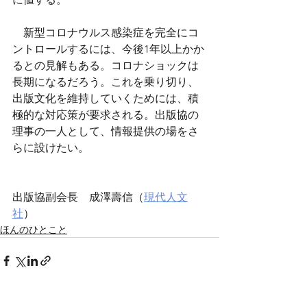
　新型コロナウルス感染症を完全にコ
ントロールするには、今後1年以上かか
るとの見解もある。コロナショックは
長期になるだろう。これを乗り切り、
出版文化を維持していくためには、積
極的な対応策が要求される。出版協の
理事の一人として、情報提供の場をさ
らに設けたい。
出版協副会長　成澤壽信（
現代人文
社
）
ほんのひとこと