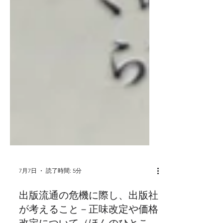
7月7日
読了時間: 5分
出版流通の危機に際し、出版社