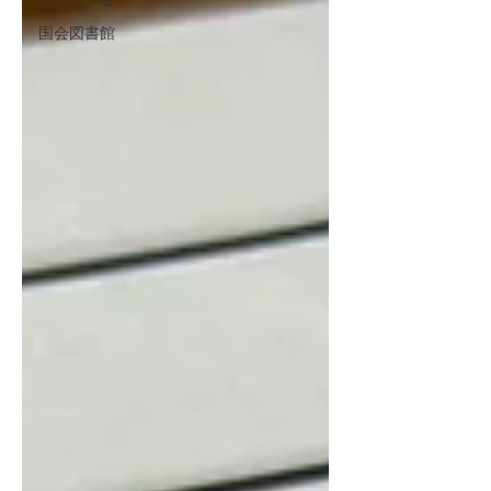
国会図書館