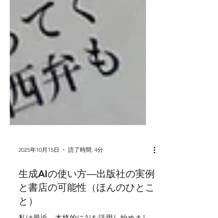
2025年10月15日
読了時間: 4分